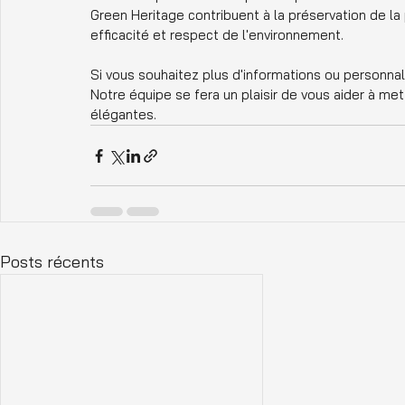
Green Heritage contribuent à la préservation de la 
efficacité et respect de l'environnement.
Si vous souhaitez plus d'informations ou personna
Notre équipe se fera un plaisir de vous aider à met
élégantes.
Posts récents