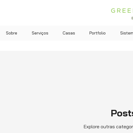
Sobre
Serviços
Casas
Portfolio
Siste
Post
Explore outras categor