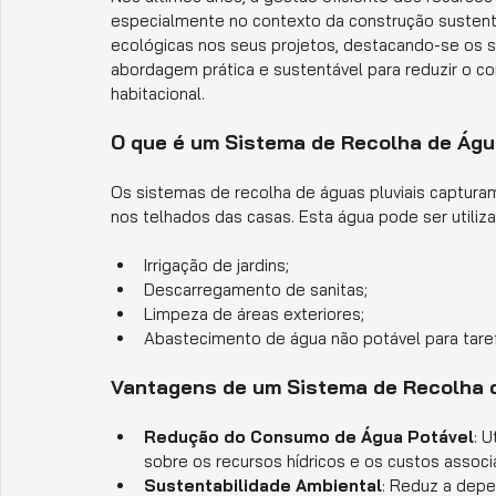
especialmente no contexto da construção sustentá
ecológicas nos seus projetos, destacando-se os s
abordagem prática e sustentável para reduzir o c
habitacional.
O que é um Sistema de Recolha de Águ
Os sistemas de recolha de águas pluviais capturam
nos telhados das casas. Esta água pode ser utiliza
Irrigação de jardins;
Descarregamento de sanitas;
Limpeza de áreas exteriores;
Abastecimento de água não potável para tare
Vantagens de um Sistema de Recolha d
Redução do Consumo de Água Potável
: U
sobre os recursos hídricos e os custos associ
Sustentabilidade Ambiental
: Reduz a depe