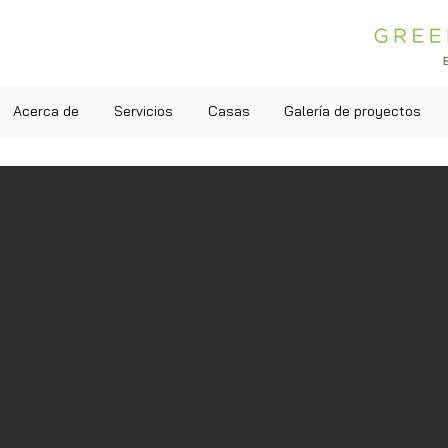
Acerca de
Servicios
Casas
Galería de proyectos