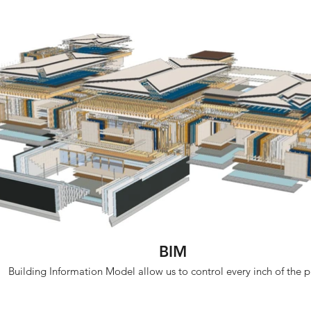
BIM
Building Information Model allow us to control every inch of the p