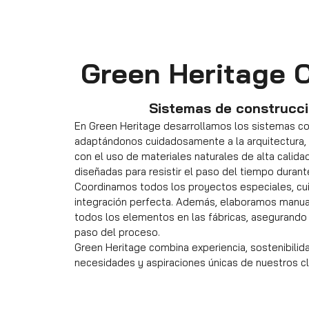
Green Heritage 
Sistemas de construcci
En Green Heritage desarrollamos los sistemas c
adaptándonos cuidadosamente a la arquitectura, 
con el uso de materiales naturales de alta calida
diseñadas para resistir el paso del tiempo duran
Coordinamos todos los proyectos especiales, cu
integración perfecta. Además, elaboramos manua
todos los elementos en las fábricas, asegurando 
paso del proceso.
Green Heritage combina experiencia, sostenibilida
necesidades y aspiraciones únicas de nuestros cl