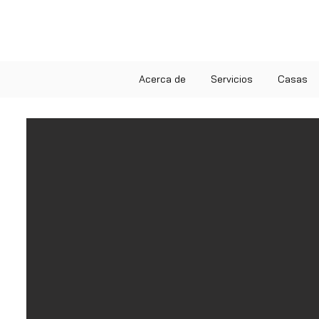
Acerca de
Servicios
Casas