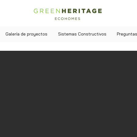
Galería de proyectos
Sistemas Constructivos
Preguntas