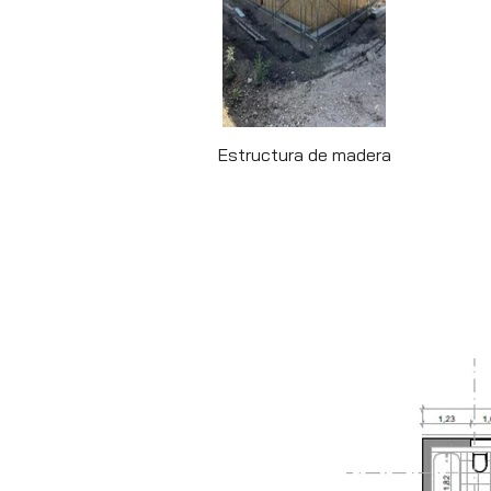
Estructura de madera