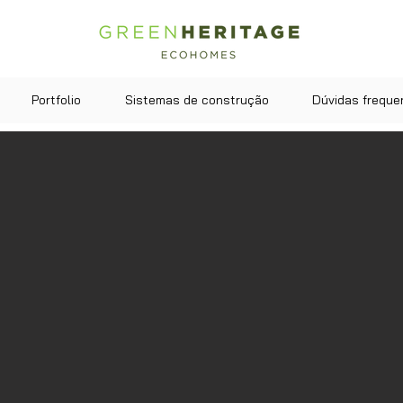
Portfolio
Sistemas de construção
Dúvidas freque