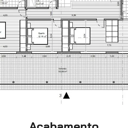
Acabamento