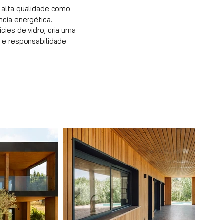
 alta qualidade como
ncia energética.
ies de vidro, cria uma
 e responsabilidade