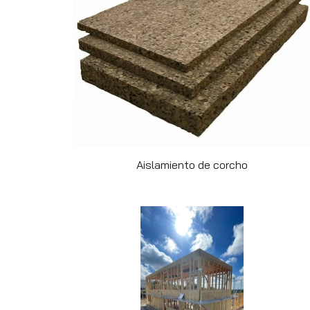
Aislamiento de corcho