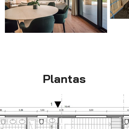
Plantas