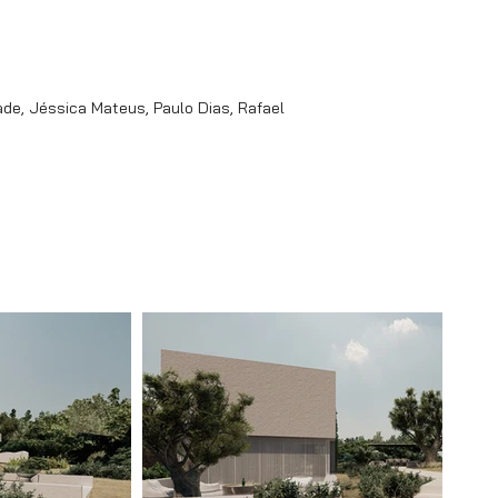
ade, Jéssica Mateus, Paulo Dias, Rafael