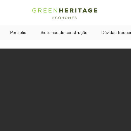
Portfolio
Sistemas de construção
Dúvidas freque