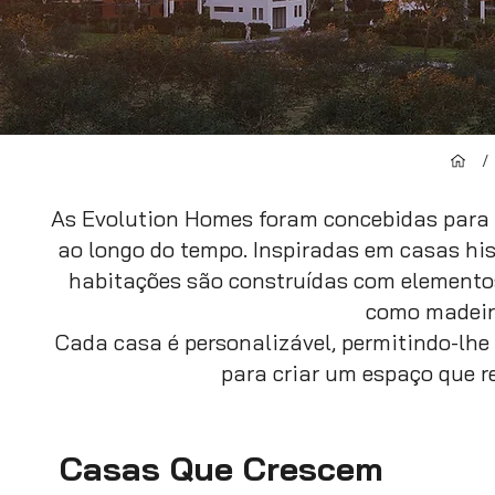
/
As Evolution Homes foram concebidas para 
ao longo do tempo. Inspiradas em casas hi
habitações são construídas com elementos
como madeira
Cada casa é personalizável, permitindo-lhe
para criar um espaço que r
Casas Que Crescem