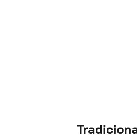
Tradiciona