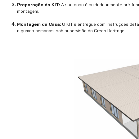
Preparação do KIT:
A sua casa é cuidadosamente pré-fabric
montagem.
Montagem da Casa:
O KIT é entregue com instruções deta
algumas semanas, sob supervisão da Green Heritage.