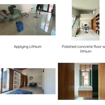
Applying Lithium
Polished concrete floor w
lithium