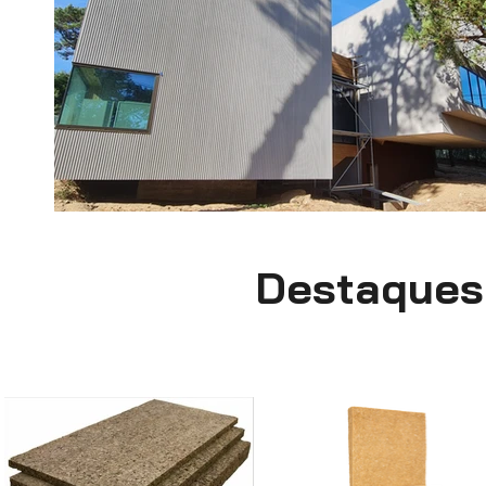
Destaques