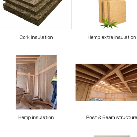
Cork Insulation
Hemp extra insulation
Hemp insulation
Post & Beam structur