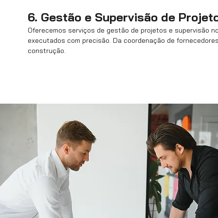
6. Gestão e Supervisão de Projet
Oferecemos serviços de gestão de projetos e supervisão no
executados com precisão. Da coordenação de fornecedores 
construção.