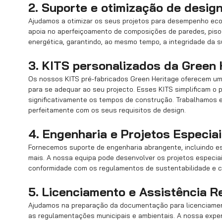
2. Suporte e otimização de desig
Ajudamos a otimizar os seus projetos para desempenho ecoló
apoia no aperfeiçoamento de composições de paredes, pisos 
energética, garantindo, ao mesmo tempo, a integridade da s
3. KITS personalizados da Green 
Os nossos KITS pré-fabricados Green Heritage oferecem um 
para se adequar ao seu projecto. Esses KITS simplificam o
significativamente os tempos de construção. Trabalhamos em
perfeitamente com os seus requisitos de design.
4. Engenharia e Projetos Especia
Fornecemos suporte de engenharia abrangente, incluindo es
mais. A nossa equipa pode desenvolver os projetos especia
conformidade com os regulamentos de sustentabilidade e c
5. Licenciamento e Assistência R
Ajudamos na preparação da documentação para licenciamen
as regulamentações municipais e ambientais. A nossa experi