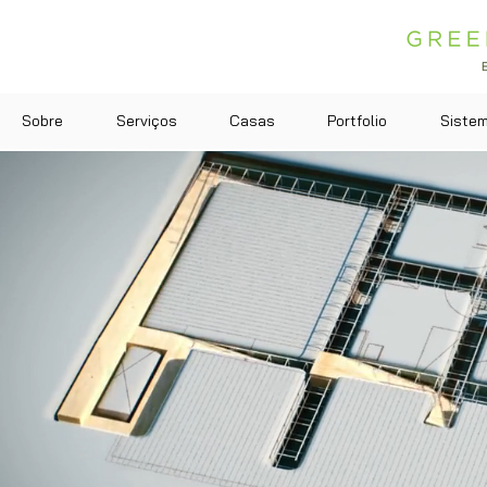
Sobre
Serviços
Casas
Portfolio
Siste