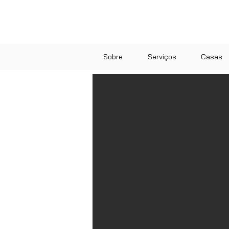
Sobre
Serviços
Casas