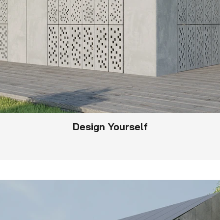
Design Yourself