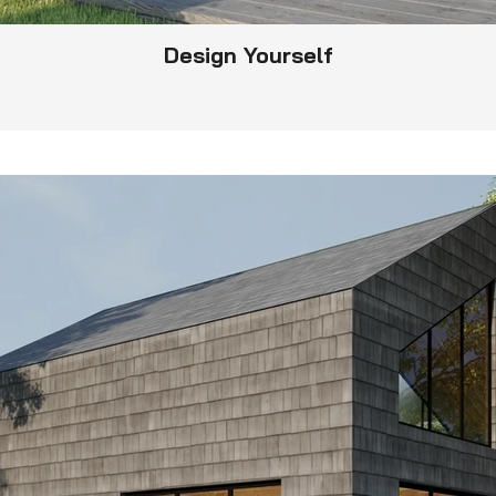
Design Yourself