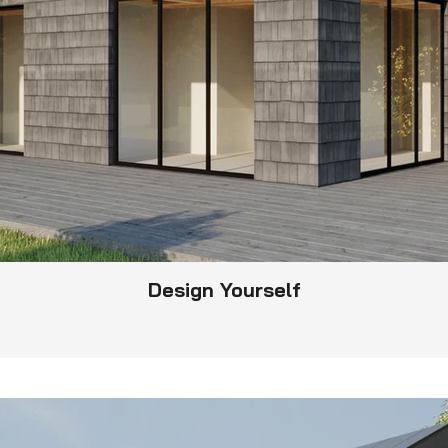
Design Yourself