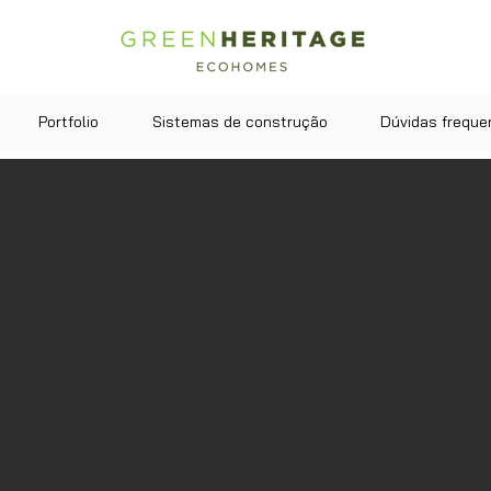
Portfolio
Sistemas de construção
Dúvidas freque