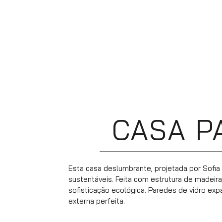
CASA P
Esta casa deslumbrante, projetada por Sofia S
sustentáveis. Feita com estrutura de madeira,
sofisticação ecológica. Paredes de vidro exp
externa perfeita.