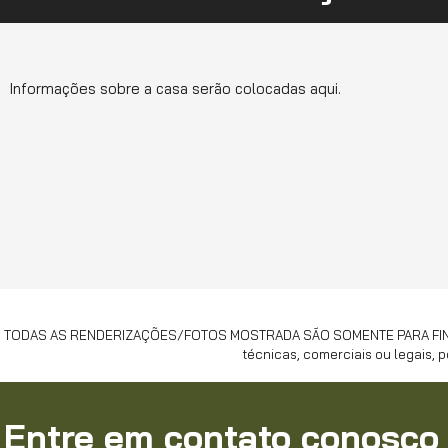
Informações sobre a casa serão colocadas aqui.
TODAS AS RENDERIZAÇÕES/FOTOS MOSTRADA SÃO SOMENTE PARA FINS ILU
técnicas, comerciais ou legais, 
Entre em contato conosco 