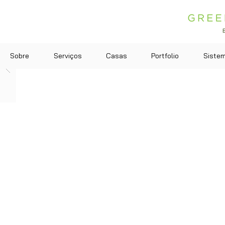
Sobre
Serviços
Casas
Portfolio
Siste