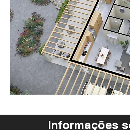
Informações s