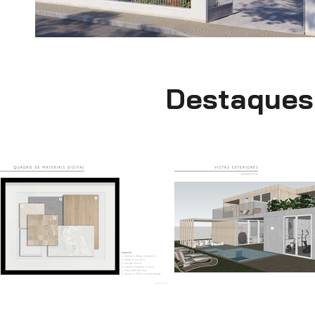
Destaques