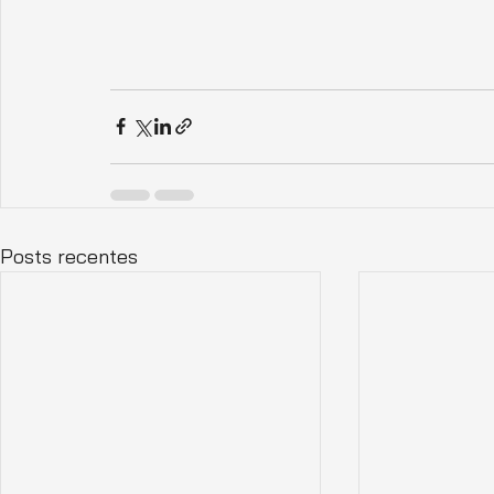
Posts recentes