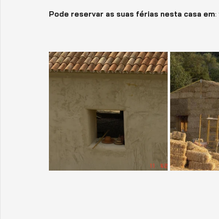
Pode reservar as suas férias nesta casa em
: 