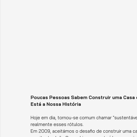
Poucas Pessoas Sabem Construir uma Casa d
Está a Nossa História
Hoje em dia, tornou-se comum chamar "sustentáve
realmente esses rótulos.
Em 2009, aceitámos o desafio de construir uma ca