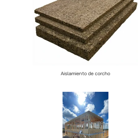
Aislamiento de corcho