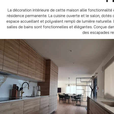
La décoration intérieure de cette maison allie fonctionnalité
résidence permanente. La cuisine ouverte et le salon, dotés d
espace accueillant et polyvalent rempli de lumière naturelle.
salles de bains sont fonctionnelles et élégantes. Conçue dans
des escapades rel