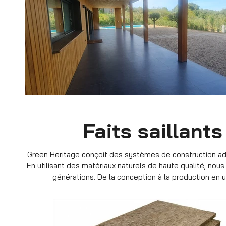
Faits saillant
Green Heritage conçoit des systèmes de construction ada
En utilisant des matériaux naturels de haute qualité, no
générations. De la conception à la production en u