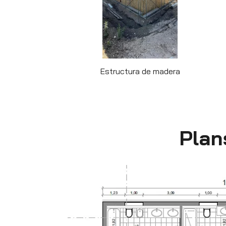
Estructura de madera
Plan