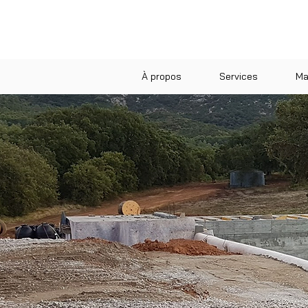
À propos
Services
Ma