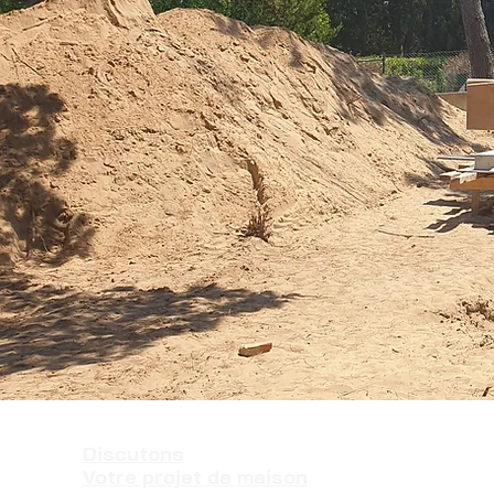
Discutons
Votre projet de maison