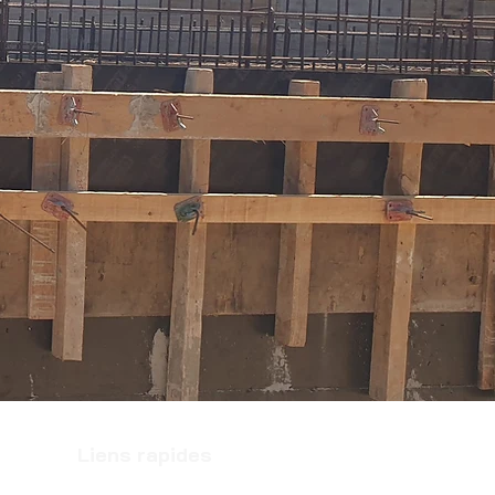
Liens rapides