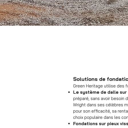
Solutions de fondati
Green Heritage utilise des 
Le système de dalle sur 
préparé, sans avoir besoin 
Wright dans ses célèbres ma
pour son efficacité, sa rent
choix populaire dans les co
Fondations sur pieux viss