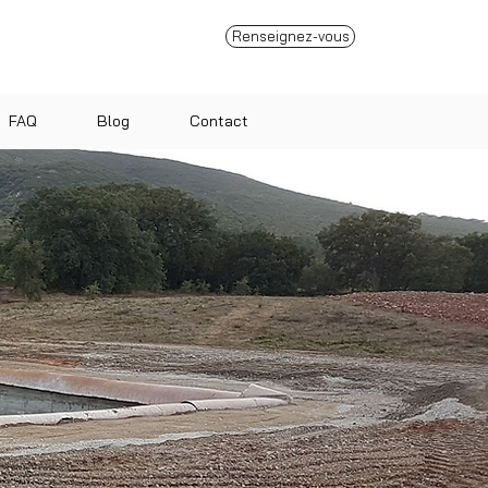
Renseignez-vous
FAQ
Blog
Contact