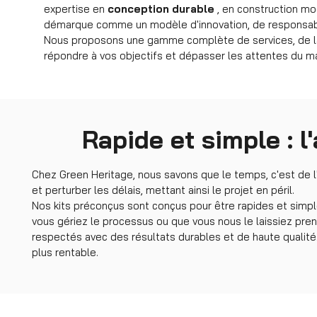
expertise en
conception durable
, en construction mod
démarque comme un modèle d'innovation, de responsab
Nous proposons une gamme complète de services, de la
répondre à vos objectifs et dépasser les attentes du m
Rapide et simple : 
Chez Green Heritage, nous savons que le temps, c'est de l'
et perturber les délais, mettant ainsi le projet en péril.
Nos kits préconçus sont conçus pour être rapides et simp
vous gériez le processus ou que vous nous le laissiez pre
respectés avec des résultats durables et de haute qualité
plus rentable.