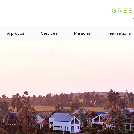
À propos
Services
Maisons
Réalisations