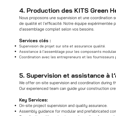
4. Production des KITS Green H
Nous proposons une supervision et une coordination su
de qualité et l'efficacité. Notre équipe expérimentée 
d'assemblage complet selon vos besoins.
Services clés :
Supervision de projet sur site et assurance qualité.
Assistance à l'assemblage pour les composants modulair
Coordination avec les entrepreneurs et les fournisseurs 
5. Supervision et assistance à 
We offer on-site supervision and coordination during th
Our experienced team can guide your construction cre
Key Services:
On-site project supervision and quality assurance.
Assembly guidance for modular and prefabricated co