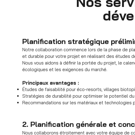
Nos serv
déve
Planification stratégique prélimi
Notre collaboration commence lors de la phase de plan
et durable pour votre projet en réalisant des études de
Nous vous aidons à définir la portée du projet, le cale
écologiques et les exigences du marché.
Principaux avantages :
Études de faisabilité pour éco-resorts, villages biotop
Stratégies de durabilité pour optimiser le potentiel du 
Recommandations sur les matériaux et technologies po
2. Planification générale et con
Nous collaborons étroitement avec votre équipe de co