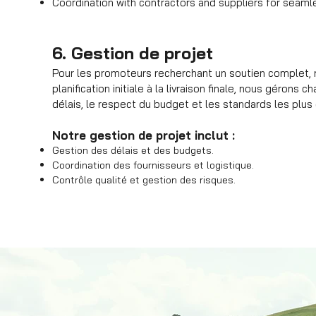
Coordination with contractors and suppliers for seaml
6. Gestion de projet
Pour les promoteurs recherchant un soutien complet, n
planification initiale à la livraison finale, nous gérons 
délais, le respect du budget et les standards les plus
Notre gestion de projet inclut :
Gestion des délais et des budgets.
Coordination des fournisseurs et logistique.
Contrôle qualité et gestion des risques.