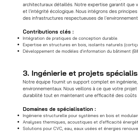
architecturaux détaillés. Notre expertise garantit que v
et l'intégrité écologique. Nous intégrons des principes
des infrastructures respectueuses de l'environnement
Contributions clés :
Intégration de pratiques de conception durable.
Expertise en structures en bois, isolants naturels (corti
Développement de modèles d'information du bâtiment (BIM)
3. Ingénierie et projets spéciali
Notre équipe fournit un support complet en ingénierie
environnementaux. Nous veillons à ce que votre proje
durabilité tout en maintenant une efficacité des coûts e
Domaines de spécialisation :
Ingénierie structurelle pour systèmes en bois et modulair
Analyses thermiques, acoustiques et d'efficacité énergét
Solutions pour CVC, eau, eaux usées et énergies renouve