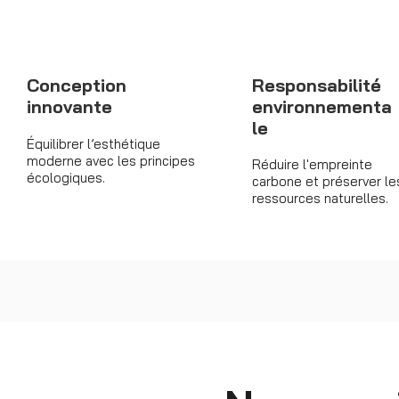
Conception
Responsabilité
innovante
environnementa
le
Équilibrer l’esthétique
moderne avec les principes
Réduire l'empreinte
écologiques.
carbone et préserver le
ressources naturelles.