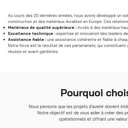
Au cours des 20 dernières années, nous avons développé un soli
construction et des matériaux durables en Europe. Ces relation
Matériaux de qualité supérieure :
Accès à des matériaux haut
Excellence technique :
expertise et innovation des leaders de 
Assistance fiable :
une assistance cohérente et fiable à chaqu
Notre force est le résultat de ces partenariats, qui constituent 
réussis et avant-gardistes.
Pourquoi choi
Nous pensons que les projets d'avenir doivent intég
Notre objectif est de vous aider à créer des 
opérationnels et offrant une valeu