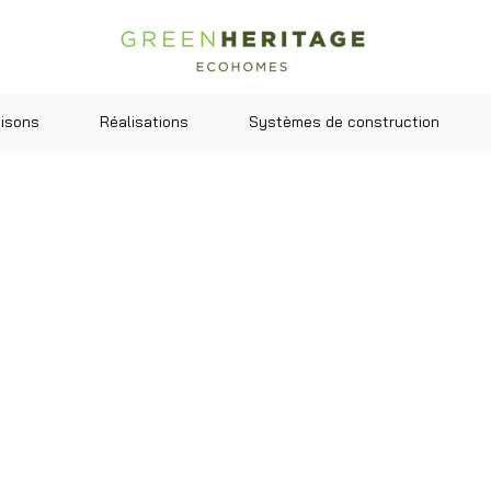
isons
Réalisations
Systèmes de construction