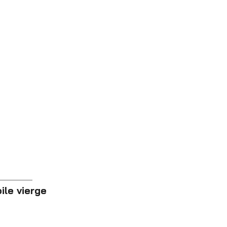
le vierge