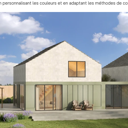
n personnalisant les couleurs et en adaptant les méthodes de con