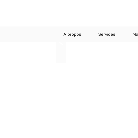
À propos
Services
Ma