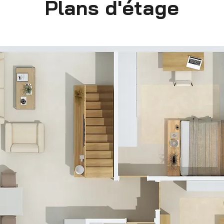
Plans d'étage