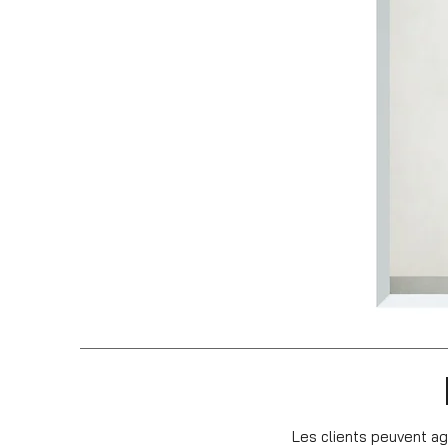
Les clients peuvent ag