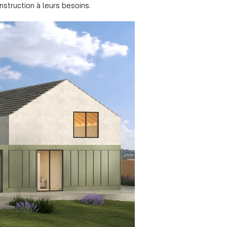
struction à leurs besoins.