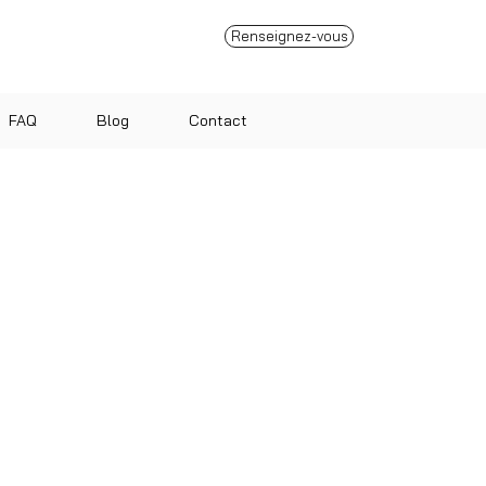
Renseignez-vous
FAQ
Blog
Contact