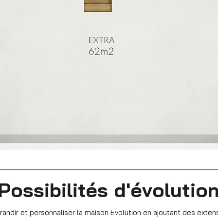
Possibilités d'évolutio
randir et personnaliser la maison Evolution en ajoutant des exten