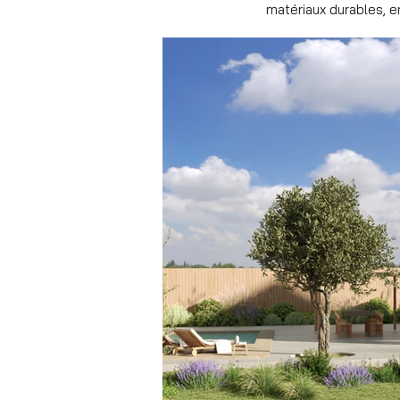
matériaux durables, e