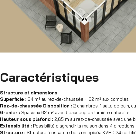
Caractéristiques
Structure et dimensions
Superficie :
64 m² au rez-de-chaussée + 62 m² aux combles.
Rez-de-chaussée Disposition :
2 chambres, 1 salle de bain, cu
Grenier :
Spacieux 62 m² avec beaucoup de lumière naturelle.
Hauteur sous plafond :
2,85 m au rez-de-chaussée avec une be
Extensibilité :
Possibilité d'agrandir la maison dans 4 directions.
Structure :
Structure à ossature bois en épicéa KVH C24 certifi