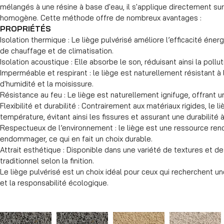
mélangés à une résine à base d'eau, il s'applique directement sur
homogène. Cette méthode offre de nombreux avantages :
PROPRIÉTÉS
Isolation thermique : Le liège pulvérisé améliore l’efficacité éne
de chauffage et de climatisation.
Isolation acoustique : Elle absorbe le son, réduisant ainsi la poll
Imperméable et respirant : le liège est naturellement résistant 
d'humidité et la moisissure.
Résistance au feu : Le liège est naturellement ignifuge, offrant 
Flexibilité et durabilité : Contrairement aux matériaux rigides, l
température, évitant ainsi les fissures et assurant une durabilité 
Respectueux de l’environnement : le liège est une ressource reno
endommager, ce qui en fait un choix durable.
Attrait esthétique : Disponible dans une variété de textures et de
traditionnel selon la finition.
Le liège pulvérisé est un choix idéal pour ceux qui recherchent une
et la responsabilité écologique.