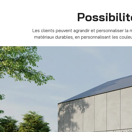
Possibili
Les clients peuvent agrandir et personnaliser la
matériaux durables, en personnalisant les coule