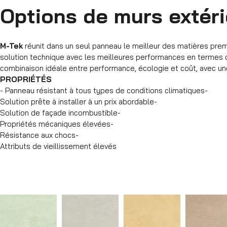
Options de murs extér
M-Tek
réunit dans un seul panneau le meilleur des matières pre
solution technique avec les meilleures performances en termes de
combinaison idéale entre performance, écologie et coût, avec un
PROPRIÉTÉS
- Panneau résistant à tous types de conditions climatiques-
Solution prête à installer à un prix abordable-
Solution de façade incombustible-
Propriétés mécaniques élevées-
Résistance aux chocs-
Attributs de vieillissement élevés