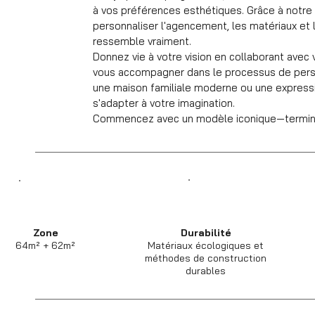
à vos préférences esthétiques. Grâce à notre
personnaliser l'agencement, les matériaux et l
ressemble vraiment.
Donnez vie à votre vision en collaborant avec 
vous accompagner dans le processus de person
une maison familiale moderne ou une expressio
s'adapter à votre imagination.
Commencez avec un modèle iconique—terminez
Zone
Durabilité
64m² + 62m²
Matériaux écologiques et
méthodes de construction
durables