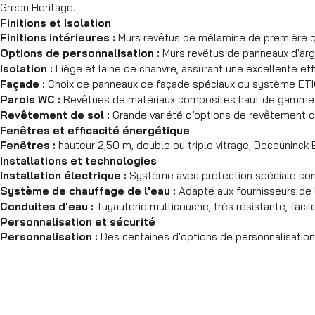
Green Heritage.
Finitions et Isolation
Finitions intérieures :
Murs revêtus de mélamine de première qu
Options de personnalisation :
Murs revêtus de panneaux d'argi
Isolation :
Liège et laine de chanvre, assurant une excellente eff
Façade :
Choix de panneaux de façade spéciaux ou système ETIC
Parois WC :
Revêtues de matériaux composites haut de gamme
Revêtement de sol :
Grande variété d’options de revêtement de
Fenêtres et efficacité énergétique
Fenêtres :
hauteur 2,50 m, double ou triple vitrage, Deceuninck E
Installations et technologies
Installation électrique :
Système avec protection spéciale con
Système de chauffage de l'eau :
Adapté aux fournisseurs de l
Conduites d'eau :
Tuyauterie multicouche, très résistante, facile
Personnalisation et sécurité
Personnalisation :
Des centaines d'options de personnalisation