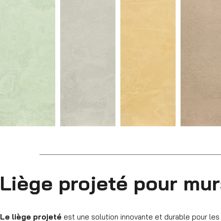
Liège projeté pour mur
Le liège projeté
est une solution innovante et durable pour les f