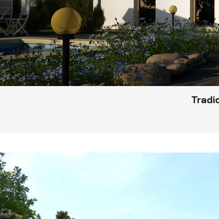
Tradic