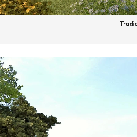
Tradic