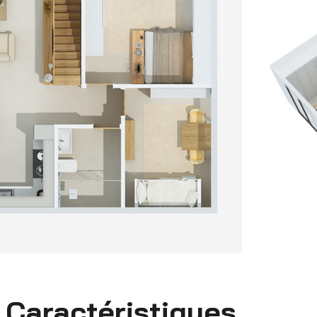
Caractéristiques