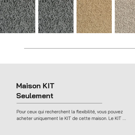
Maison KIT
Seulement
Pour ceux qui recherchent la flexibilité, vous pouvez 
acheter uniquement le KIT de cette maison. Le KIT 
comprend :
