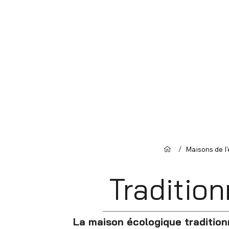
/
Maisons de l'
Tradition
La maison écologique tradition