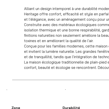
Alliant un design intemporel à une durabilité mode
Heritage offre confort, efficacité et style en parfa
et l'élégance, avec un aménagement conçu pour une
Construite avec des matériaux écologiques comme le
isolation thermique et une bonne respirabilité, garda
finitions naturelles non seulement améliore la bea
toxines et en améliorant la qualité de l'air.
Conçue pour les familles modernes, cette maison 
et invitent la lumière naturelle. Les grandes fenêt
et de tranquillité, tandis que l'intégration de tec
La maison écologique traditionnelle de plain-pied es
confort, beauté et écologie se rencontrent. Découvr
Zone
Durabilité