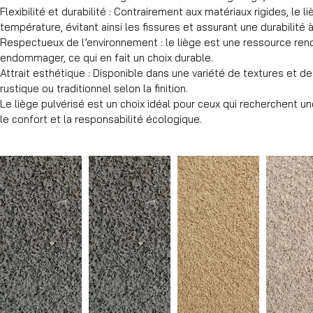
Flexibilité et durabilité : Contrairement aux matériaux rigides, l
température, évitant ainsi les fissures et assurant une durabilité 
Respectueux de l’environnement : le liège est une ressource reno
endommager, ce qui en fait un choix durable.
Attrait esthétique : Disponible dans une variété de textures et de
rustique ou traditionnel selon la finition.
Le liège pulvérisé est un choix idéal pour ceux qui recherchent une
le confort et la responsabilité écologique.