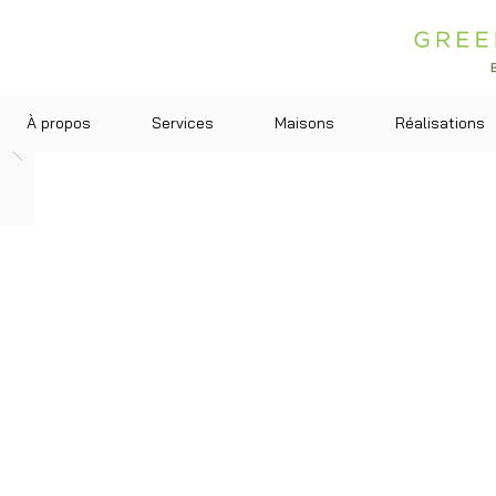
À propos
Services
Maisons
Réalisations