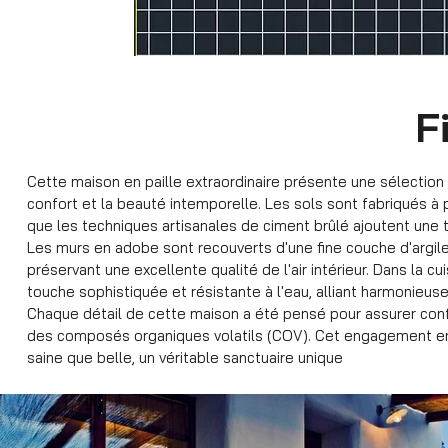
F
Cette maison en paille extraordinaire présente une sélection mé
confort et la beauté intemporelle. Les sols sont fabriqués à 
que les techniques artisanales de ciment brûlé ajoutent une 
Les murs en adobe sont recouverts d'une fine couche d'argile 
préservant une excellente qualité de l'air intérieur. Dans la cui
touche sophistiquée et résistante à l'eau, alliant harmonieuse
Chaque détail de cette maison a été pensé pour assurer con
des composés organiques volatils (COV). Cet engagement envers
saine que belle, un véritable sanctuaire unique