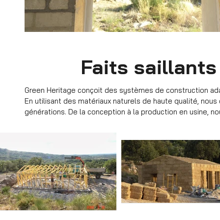
Faits saillant
Green Heritage conçoit des systèmes de construction adap
En utilisant des matériaux naturels de haute qualité, no
générations. De la conception à la production en usine, no