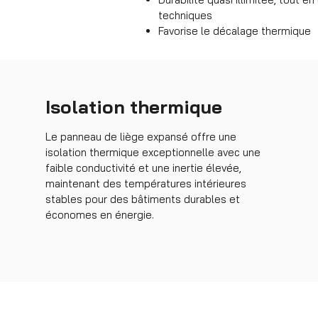
techniques
Favorise le décalage thermique
Isolation thermique
Le panneau de liège expansé offre une
isolation thermique exceptionnelle avec une
faible conductivité et une inertie élevée,
maintenant des températures intérieures
stables pour des bâtiments durables et
économes en énergie.