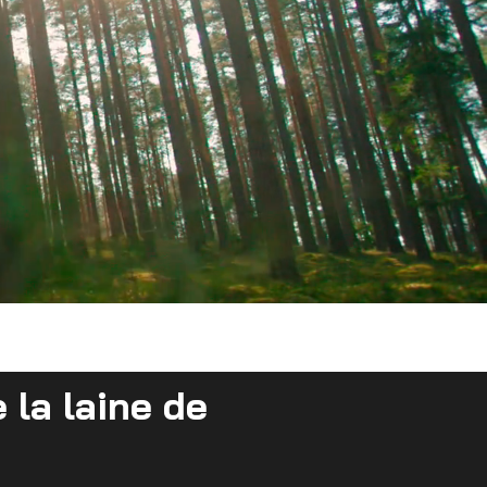
 la laine de