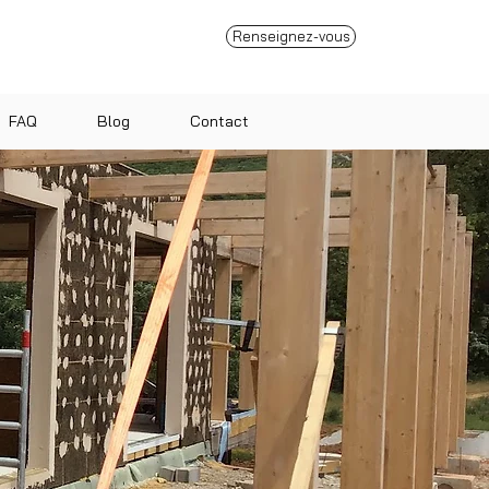
Renseignez-vous
FAQ
Blog
Contact