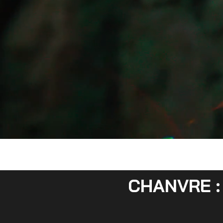
CHANVRE : I