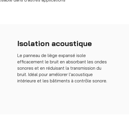
Isolation acoustique
Le panneau de liège expansé isole
efficacement le bruit en absorbant les ondes
sonores et en réduisant la transmission du
bruit. Idéal pour améliorer l'acoustique
intérieure et les bâtiments à contrôle sonore.