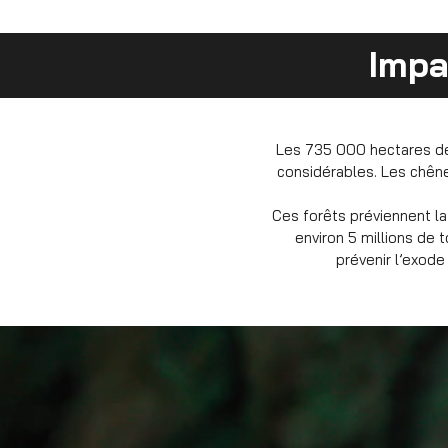
Impac
Les 735 000 hectares de
considérables. Les chêne
Ces forêts préviennent la
environ 5 millions de 
prévenir l’exode 