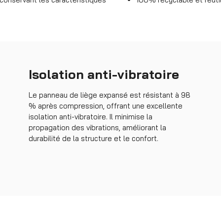
Isolation anti-vibratoire
Le panneau de liège expansé est résistant à 98
% après compression, offrant une excellente
isolation anti-vibratoire. Il minimise la
propagation des vibrations, améliorant la
durabilité de la structure et le confort.