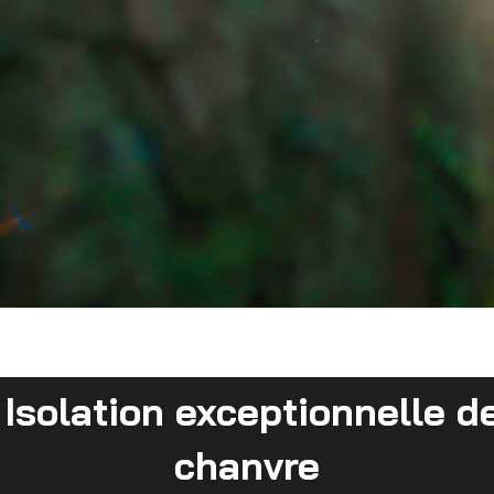
solation exceptionnelle de
chanvre