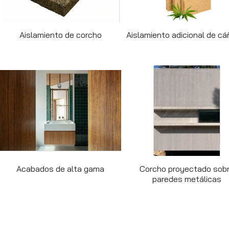
Aislamiento de corcho
Aislamiento adicional de c
Acabados de alta gama
Corcho proyectado sob
paredes metálicas