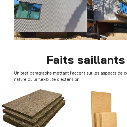
Faits saillant
Un bref paragraphe mettant l’accent sur les aspects de co
nature ou la flexibilité d’extension.